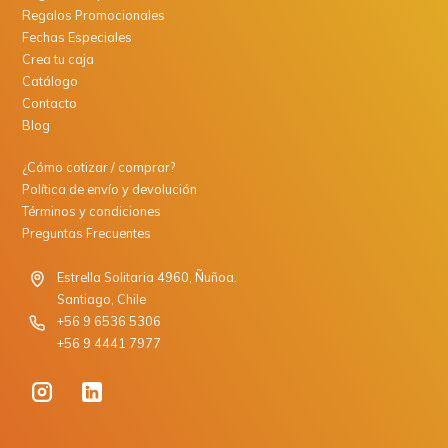
Regalos Promocionales
Fechas Especiales
Crea tu caja
Catálogo
Contacto
Blog
¿Cómo cotizar / comprar?
Política de envío y devolución
Términos y condiciones
Preguntas Frecuentes
Estrella Solitaria 4960, Ñuñoa.
Santiago, Chile
+56 9 6536 5306
+56 9 4441 7977