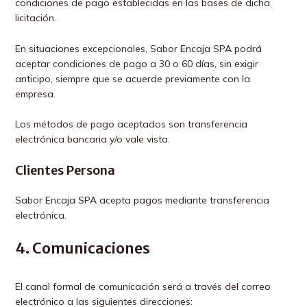
condiciones de pago establecidas en las bases de dicha
licitación.
En situaciones excepcionales, Sabor Encaja SPA podrá
aceptar condiciones de pago a 30 o 60 días, sin exigir
anticipo, siempre que se acuerde previamente con la
empresa.
Los métodos de pago aceptados son transferencia
electrónica bancaria y/o vale vista.
Clientes Persona
Sabor Encaja SPA acepta pagos mediante transferencia
electrónica.
4. Comunicaciones
El canal formal de comunicación será a través del correo
electrónico a las siguientes direcciones: