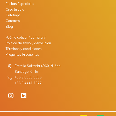
Fechas Especiales
Crea tu caja
Catálogo
Contacto
Blog
¿Cómo cotizar / comprar?
Política de envío y devolución
Términos y condiciones
Preguntas Frecuentes
Estrella Solitaria 4960, Ñuñoa.
Santiago, Chile
+56 9 6536 5306
+56 9 4441 7977