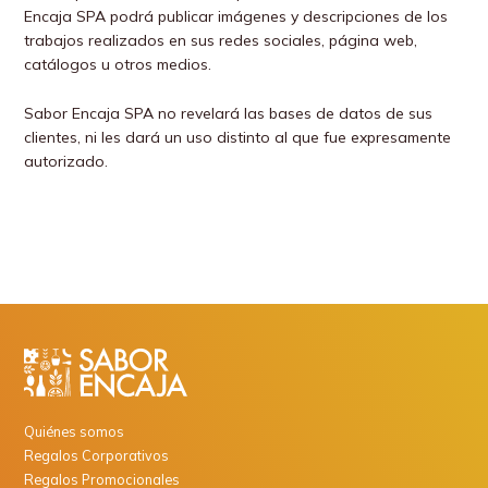
Encaja SPA podrá publicar imágenes y descripciones de los
trabajos realizados en sus redes sociales, página web,
catálogos u otros medios.
Sabor Encaja SPA no revelará las bases de datos de sus
clientes, ni les dará un uso distinto al que fue expresamente
autorizado.
Quiénes somos
Regalos Corporativos
Regalos Promocionales