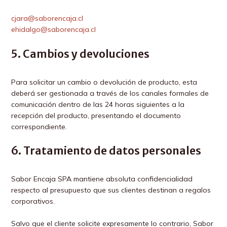
cjara@saborencaja.cl
ehidalgo@saborencaja.cl
5. Cambios y devoluciones
Para solicitar un cambio o devolución de producto, esta
deberá ser gestionada a través de los canales formales de
comunicación dentro de las 24 horas siguientes a la
recepción del producto, presentando el documento
correspondiente.
6. Tratamiento de datos personales
Sabor Encaja SPA mantiene absoluta confidencialidad
respecto al presupuesto que sus clientes destinan a regalos
corporativos.
Salvo que el cliente solicite expresamente lo contrario, Sabor