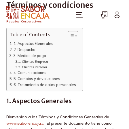
Términos y condiciones
Regalos Corporativos
Table of Contents
1. Aspectos Generales
2. Despacho
3. Medios de pago:
Clientes Empresa
Clientes Persona
4. Comunicaciones
5. Cambios y devoluciones
6. Tratamiento de datos personales
1. Aspectos Generales
Bienvenido a los Términos y Condiciones Generales de
www.saborencaja.cl
. El presente documento tiene como