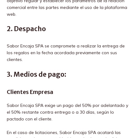
objetivo regular y establecer los parámetros de la relación
comercial entre las partes mediante el uso de la plataforma
web.
2. Despacho
Sabor Encaja SPA se compromete a realizar la entrega de
los regalos en la fecha acordada previamente con sus
clientes.
3. Medios de pago:
Clientes Empresa
Sabor Encaja SPA exige un pago del 50% por adelantado y
el 50% restante contra entrega o a 30 días, según lo
pactado con el cliente.
En el caso de licitaciones, Sabor Encaja SPA acatará las