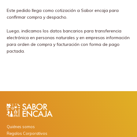
Este pedido llega como cotización a Sabor encaja para
confirmar compra y despacho.
Luego, indicamos los datos bancarios para transferencia
electrónica en personas naturales y en empresas información
para orden de compra y facturación con forma de pago
pactada.
Quiénes somos
Regalos Corporativos