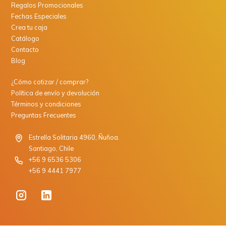
Regalos Promocionales
Fechas Especiales
Crea tu caja
Catálogo
Contacto
Blog
¿Cómo cotizar / comprar?
Política de envío y devolución
Términos y condiciones
Preguntas Frecuentes
Estrella Solitaria 4960, Ñuñoa.
Santiago, Chile
+56 9 6536 5306
+56 9 4441 7977