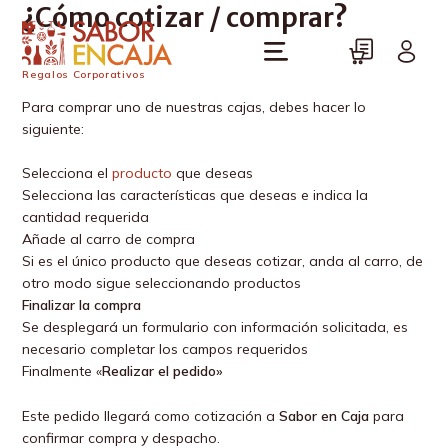
¿Cómo cotizar / comprar?
Regalos Corporativos
Para comprar uno de nuestras cajas, debes hacer lo
siguiente:
Selecciona el
producto
que deseas
Selecciona las características que deseas e indica la
cantidad requerida
Añade al carro de compra
Si es el único producto que deseas cotizar, anda al carro, de
otro modo sigue seleccionando productos
Finalizar la compra
Se desplegará un formulario con información solicitada, es
necesario completar los campos requeridos
Finalmente «
Realizar el pedido»
Este pedido llegará como cotización a
Sabor en Caja
para
confirmar compra y despacho.