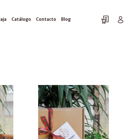
caja
Catálogo
Contacto
Blog