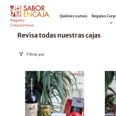
Quiénes somos
Regalos Corp
Regalos
Corporativos
Revisa todas nuestras cajas
Filtrar por