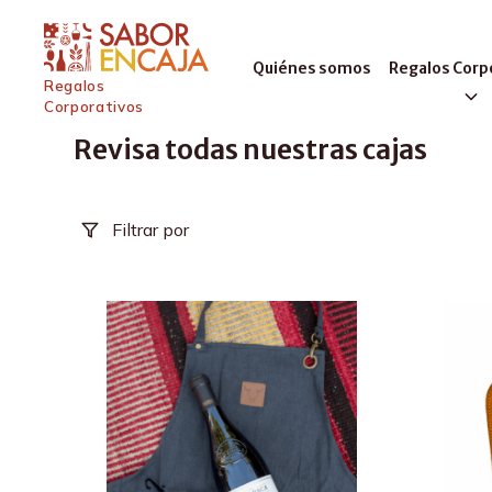
Quiénes somos
Regalos Corp
Regalos
Corporativos
Revisa todas nuestras cajas
Filtrar por