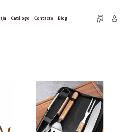
caja
Catálogo
Contacto
Blog