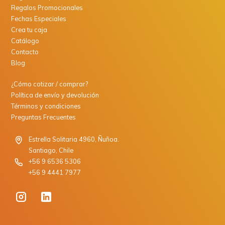
Regalos Promocionales
Fechas Especiales
Crea tu caja
Catálogo
Contacto
Blog
¿Cómo cotizar / comprar?
Política de envío y devolución
Términos y condiciones
Preguntas Frecuentes
Estrella Solitaria 4960, Ñuñoa.
Santiago, Chile
+56 9 6536 5306
+56 9 4441 7977