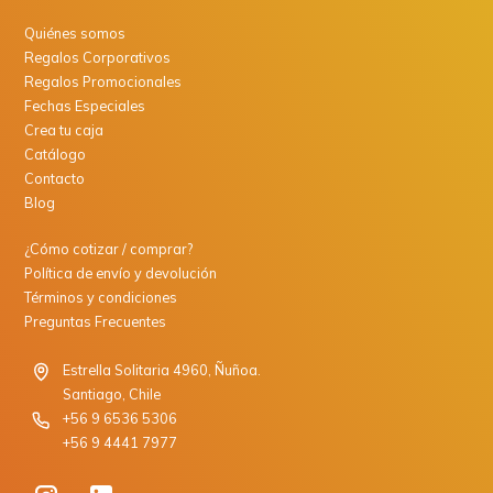
Quiénes somos
Regalos Corporativos
Regalos Promocionales
Fechas Especiales
Crea tu caja
Catálogo
Contacto
Blog
¿Cómo cotizar / comprar?
Política de envío y devolución
Términos y condiciones
Preguntas Frecuentes
Estrella Solitaria 4960, Ñuñoa.
Santiago, Chile
+56 9 6536 5306
+56 9 4441 7977