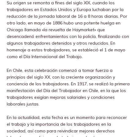
Su origen se remonta a fines del siglo XIX, cuando los
trabajadores en Estados Unidos y Europa luchaban por la
reducción de la jornada laboral de 16 a 8 horas diarias. Por
otro lado, en mayo de 1886 hubo una potente huelga en
Chicago llamada «la revuelta de Haymarket» que
desencadenó enfrentamientos con la policía, finalizando con
algunos trabajadores detenidos y otros reducidos. En
homenaje a estos trabajadores, se estableció el 1 de mayo
como el Día Internacional del Trabajo.
En Chile, esta celebración comenzó a tomar fuerza a
principios del siglo XX, con la creciente organización y
conciencia de los trabajadores. En 1917, se realizó la primera
manifestación del Día del Trabajador en Chile, en la que los
trabajadores exigían mejoras salariales y condiciones
laborales justas.
En la actualidad, esta fecha es un momento para reconocer
el trabajo y la importancia de los trabajadores en la
sociedad, así como para reivindicar mejores derechos