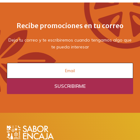
Recibe promociones en tu correo
Deja tu correo y te escribiremos cuando tengamos algo que
te pueda interesar