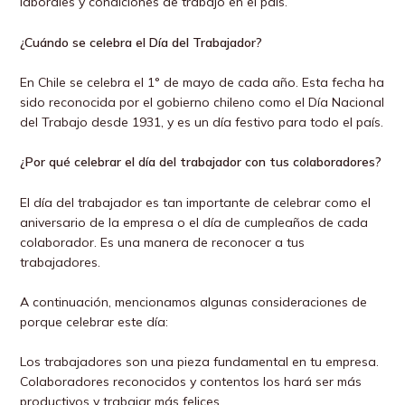
laborales y condiciones de trabajo en el país.
¿Cuándo se celebra el Día del Trabajador?
En Chile se celebra el 1° de mayo de cada año. Esta fecha ha
sido reconocida por el gobierno chileno como el Día Nacional
del Trabajo desde 1931, y es un día festivo para todo el país.
¿Por qué celebrar el día del trabajador con tus colaboradores?
El día del trabajador es tan importante de celebrar como el
aniversario de la empresa o el día de cumpleaños de cada
colaborador. Es una manera de reconocer a tus
trabajadores.
A continuación, mencionamos algunas consideraciones de
porque celebrar este día:
Los trabajadores son una pieza fundamental en tu empresa.
Colaboradores reconocidos y contentos los hará ser más
productivos y trabajar más felices.