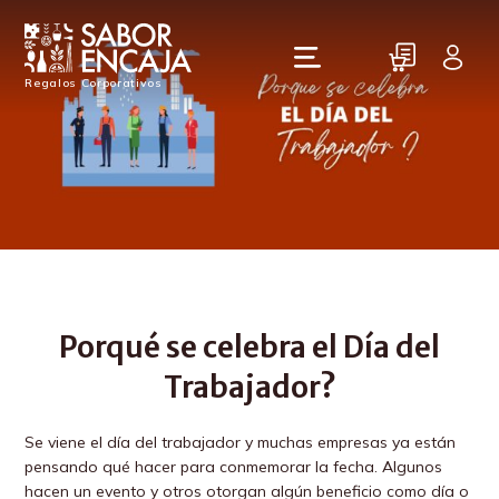
Regalos Corporativos
Porqué se celebra el Día del
Trabajador?
Se viene el día del trabajador y muchas empresas ya están
pensando qué hacer para conmemorar la fecha. Algunos
hacen un evento y otros otorgan algún beneficio como día o