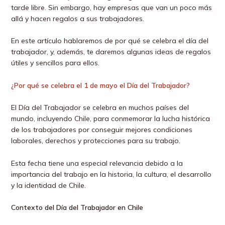
tarde libre. Sin embargo, hay empresas que van un poco más
allá y hacen regalos a sus trabajadores.
En este artículo hablaremos de por qué se celebra el día del
trabajador, y, además, te daremos algunas ideas de regalos
útiles y sencillos para ellos.
¿Por qué se celebra el 1 de mayo el Día del Trabajador?
El Día del Trabajador se celebra en muchos países del
mundo, incluyendo Chile, para conmemorar la lucha histórica
de los trabajadores por conseguir mejores condiciones
laborales, derechos y protecciones para su trabajo.
Esta fecha tiene una especial relevancia debido a la
importancia del trabajo en la historia, la cultura, el desarrollo
y la identidad de Chile.
Contexto del Día del Trabajador en Chile