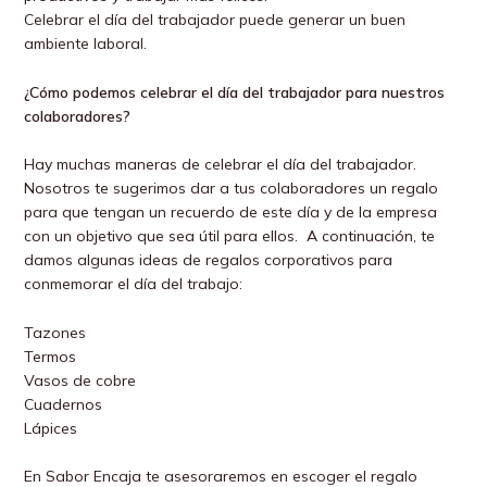
Celebrar el día del trabajador puede generar un buen
ambiente laboral.
¿Cómo podemos celebrar el día del trabajador para nuestros
colaboradores?
Hay muchas maneras de celebrar el día del trabajador.
Nosotros te sugerimos dar a tus colaboradores un regalo
para que tengan un recuerdo de este día y de la empresa
con un objetivo que sea útil para ellos. A continuación, te
damos algunas ideas de regalos corporativos para
conmemorar el día del trabajo:
Tazones
Termos
Vasos de cobre
Cuadernos
Lápices
En Sabor Encaja te asesoraremos en escoger el regalo