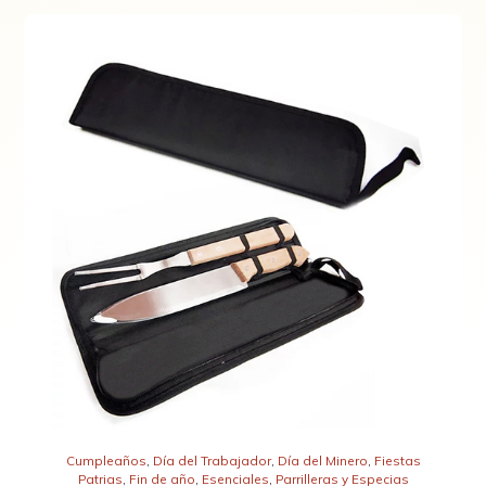
Cumpleaños
,
Día del Trabajador
,
Día del Minero
,
Fiestas
Patrias
,
Fin de año
,
Esenciales
,
Parrilleras y Especias