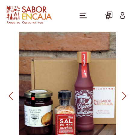
Regalos Corporativos