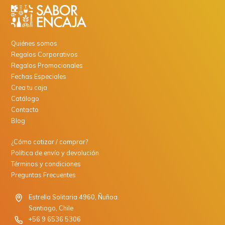
Quiénes somos
Regalos Corporativos
Regalos Promocionales
Fechas Especiales
Crea tu caja
Catálogo
Contacto
Blog
¿Cómo cotizar / comprar?
Política de envío y devolución
Términos y condiciones
Preguntas Frecuentes
Estrella Solitaria 4960, Ñuñoa.
Santiago, Chile
+56 9 6536 5306