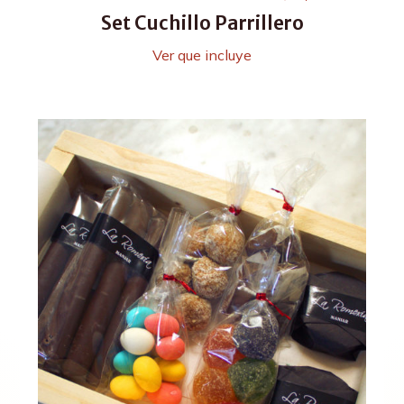
Set Cuchillo Parrillero
Ver que incluye