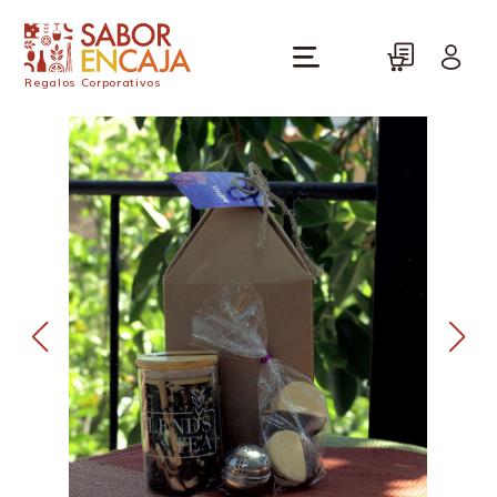
Regalos Corporativos