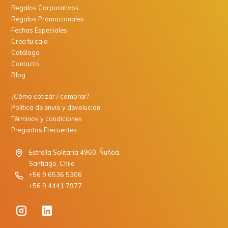
Regalos Corporativos
Regalos Promocionales
Fechas Especiales
Crea tu caja
Catálogo
Contacto
Blog
¿Cómo cotizar / comprar?
Política de envío y devolución
Términos y condiciones
Preguntas Frecuentes
Estrella Solitaria 4960, Ñuñoa.
Santiago, Chile
+56 9 6536 5306
+56 9 4441 7977