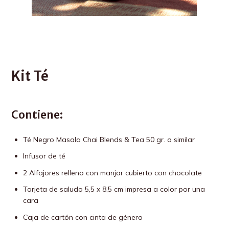
Kit Té
Contiene
:
Té Negro Masala Chai Blends & Tea 50 gr. o similar
Infusor de té
2 Alfajores relleno con manjar cubierto con chocolate
Tarjeta de saludo 5,5 x 8,5 cm impresa a color por una
cara
Caja de cartón con cinta de género