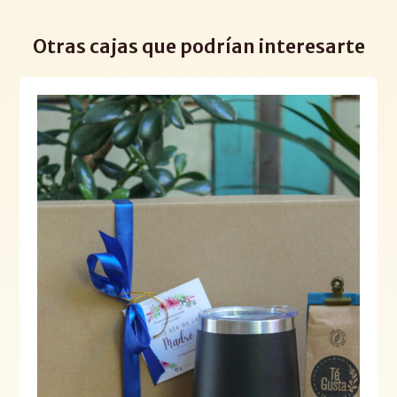
Otras cajas que podrían interesarte