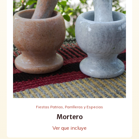
Fiestas Patrias
,
Parrilleras y Especias
Mortero
Ver que incluye