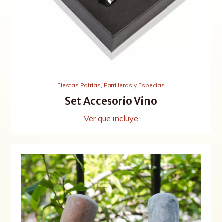
Fiestas Patrias
,
Parrilleras y Especias
Set Accesorio Vino
Ver que incluye