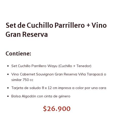
Set de Cuchillo Parrillero + Vino
Gran Reserva
Contiene:
Set Cuchillo Parrillero Wayu (Cuchillo + Tenedor)
Vino Cabernet Souvignon Gran Reserva Viña Tarapacá o
similar 750 cc
Tarjeta de saludo 8 x 12 cm impresa a color por una cara
Bolsa Algodón con cinta de género
$
26.900