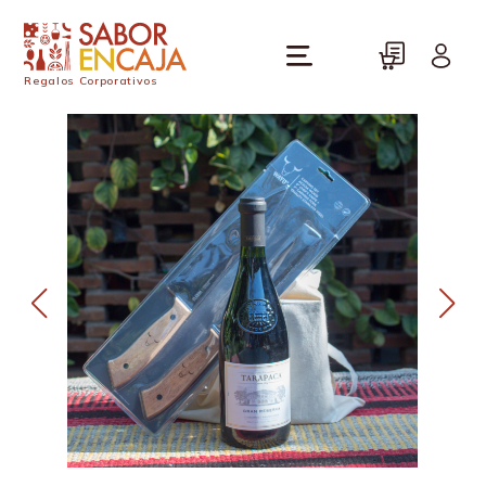
Regalos Corporativos