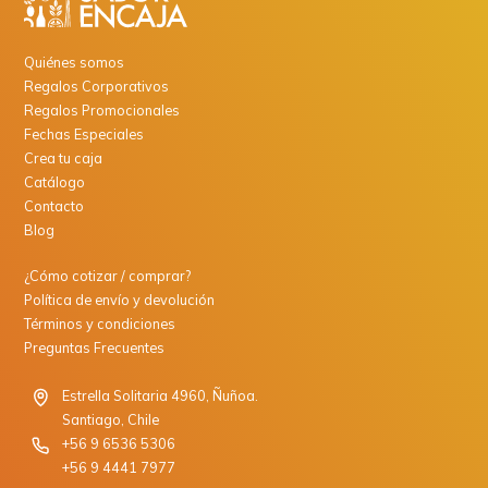
Quiénes somos
Regalos Corporativos
Regalos Promocionales
Fechas Especiales
Crea tu caja
Catálogo
Contacto
Blog
¿Cómo cotizar / comprar?
Política de envío y devolución
Términos y condiciones
Preguntas Frecuentes
Estrella Solitaria 4960, Ñuñoa.
Santiago, Chile
+56 9 6536 5306
+56 9 4441 7977