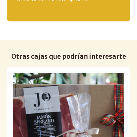
Otras cajas que podrían interesarte