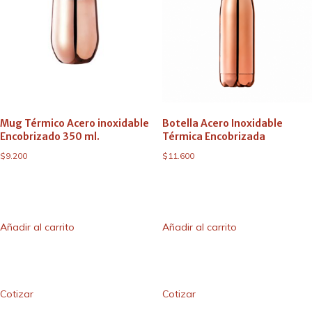
Mug Térmico Acero inoxidable
Botella Acero Inoxidable
Encobrizado 350 ml.
Térmica Encobrizada
$
9.200
$
11.600
Añadir al carrito
Añadir al carrito
Cotizar
Cotizar