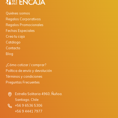
Quiénes somos
Regalos Corporativos
Regalos Promocionales
Fechas Especiales
Crea tu caja
Catálogo
Contacto
Blog
¿Cómo cotizar / comprar?
Política de envío y devolución
Términos y condiciones
Preguntas Frecuentes
Estrella Solitaria 4960, Ñuñoa.
Santiago, Chile
+56 9 6536 5306
+56 9 4441 7977