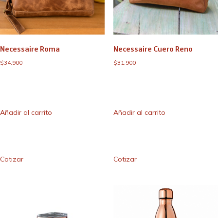
Necessaire Roma
Necessaire Cuero Reno
$
34.900
$
31.900
Añadir al carrito
Añadir al carrito
Cotizar
Cotizar