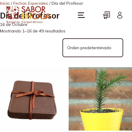
Inicio
/
Fechas Especiales
/ Día del Profesor
Día del Profesor
Regalos Corporativos
16 de Octubre
Mostrando 1–16 de 49 resultados