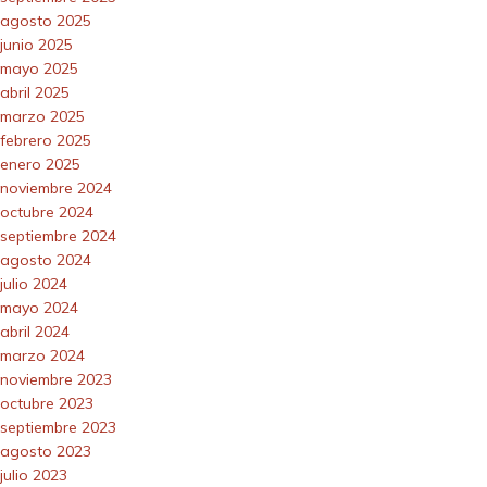
agosto 2025
junio 2025
mayo 2025
abril 2025
marzo 2025
febrero 2025
enero 2025
noviembre 2024
octubre 2024
septiembre 2024
agosto 2024
julio 2024
mayo 2024
abril 2024
marzo 2024
noviembre 2023
octubre 2023
septiembre 2023
agosto 2023
julio 2023