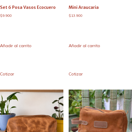
Set 6 Posa Vasos Ecocuero
Mini Araucaria
$
9.900
$
13.900
Añadir al carrito
Añadir al carrito
Cotizar
Cotizar