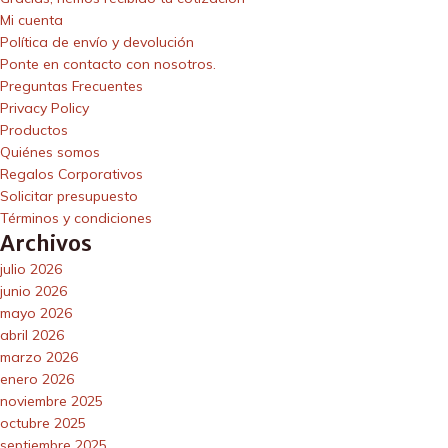
Mi cuenta
Política de envío y devolución
Ponte en contacto con nosotros.
Preguntas Frecuentes
Privacy Policy
Productos
Quiénes somos
Regalos Corporativos
Solicitar presupuesto
Términos y condiciones
Archivos
julio 2026
junio 2026
mayo 2026
abril 2026
marzo 2026
enero 2026
noviembre 2025
octubre 2025
septiembre 2025