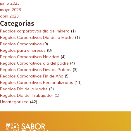
junio 2023
mayo 2023
abril 2023
Categorías
Regalos corporativos día del minero
(1)
Regalos Corporativos Día de la Madre
(1)
Regalos Corporativos
(9)
Regalos para empresas
(8)
Regalos Corporativas Navidad
(4)
Regalos Corporativos día del padre
(4)
Regalos Corporativos Fiestas Patrias
(3)
Regalos Corporativos Fin de Año
(5)
Regalos Corporativos Personalizados
(11)
Regalos Día de la Madre
(3)
Regalos Día del Trabajador
(1)
Uncategorized
(42)