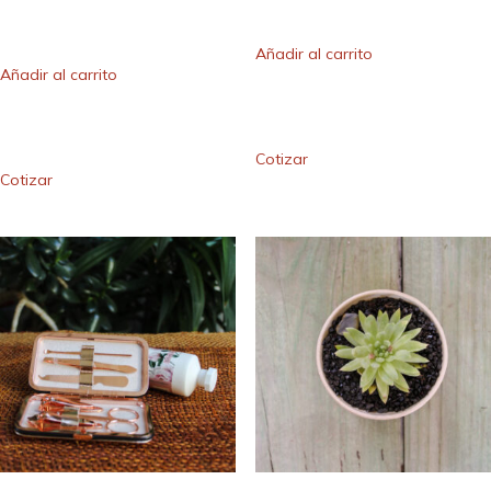
Añadir al carrito
Añadir al carrito
Cotizar
Cotizar