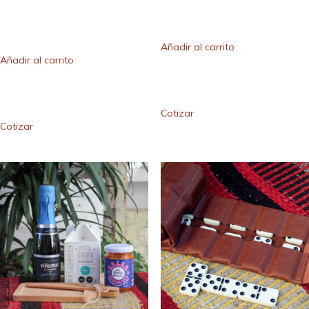
Añadir al carrito
Añadir al carrito
Cotizar
Cotizar