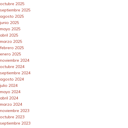
octubre 2025
septiembre 2025
agosto 2025
junio 2025
mayo 2025
abril 2025
marzo 2025
febrero 2025
enero 2025
noviembre 2024
octubre 2024
septiembre 2024
agosto 2024
julio 2024
mayo 2024
abril 2024
marzo 2024
noviembre 2023
octubre 2023
septiembre 2023