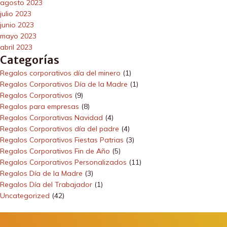
agosto 2023
julio 2023
junio 2023
mayo 2023
abril 2023
Categorías
Regalos corporativos día del minero
(1)
Regalos Corporativos Día de la Madre
(1)
Regalos Corporativos
(9)
Regalos para empresas
(8)
Regalos Corporativas Navidad
(4)
Regalos Corporativos día del padre
(4)
Regalos Corporativos Fiestas Patrias
(3)
Regalos Corporativos Fin de Año
(5)
Regalos Corporativos Personalizados
(11)
Regalos Día de la Madre
(3)
Regalos Día del Trabajador
(1)
Uncategorized
(42)