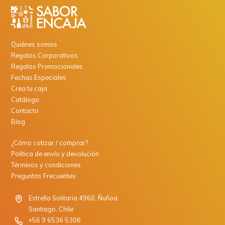
Quiénes somos
Regalos Corporativos
Regalos Promocionales
Fechas Especiales
Crea tu caja
Catálogo
Contacto
Blog
¿Cómo cotizar / comprar?
Política de envío y devolución
Términos y condiciones
Preguntas Frecuentes
Estrella Solitaria 4960, Ñuñoa.
Santiago, Chile
+56 9 6536 5306