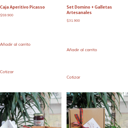
Caja Aperitivo Picasso
Set Domino + Galletas
Artesanales
$
59.900
$
31.900
Añadir al carrito
Añadir al carrito
Cotizar
Cotizar