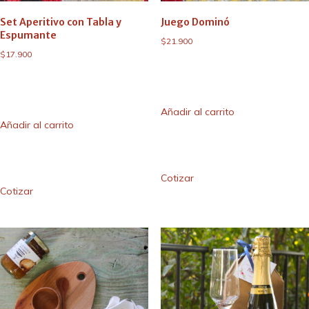
Set Aperitivo con Tabla y
Juego Dominó
Espumante
$
21.900
$
17.900
Añadir al carrito
Añadir al carrito
Cotizar
Cotizar