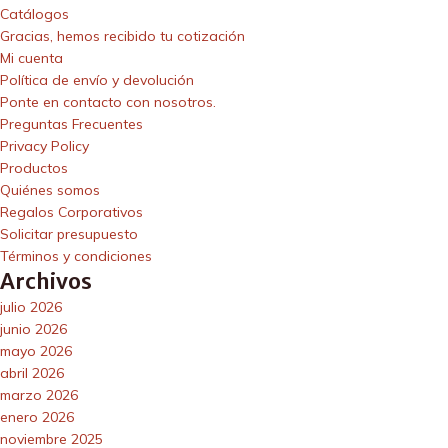
Catálogos
Gracias, hemos recibido tu cotización
Mi cuenta
Política de envío y devolución
Ponte en contacto con nosotros.
Preguntas Frecuentes
Privacy Policy
Productos
Quiénes somos
Regalos Corporativos
Solicitar presupuesto
Términos y condiciones
Archivos
julio 2026
junio 2026
mayo 2026
abril 2026
marzo 2026
enero 2026
noviembre 2025