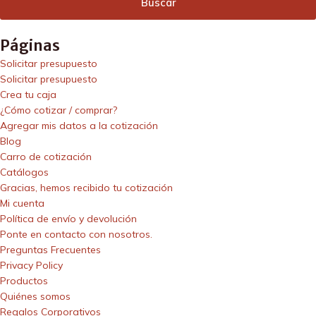
Páginas
Solicitar presupuesto
Solicitar presupuesto
Crea tu caja
¿Cómo cotizar / comprar?
Agregar mis datos a la cotización
Blog
Carro de cotización
Catálogos
Gracias, hemos recibido tu cotización
Mi cuenta
Política de envío y devolución
Ponte en contacto con nosotros.
Preguntas Frecuentes
Privacy Policy
Productos
Quiénes somos
Regalos Corporativos