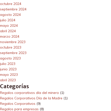
octubre 2024
septiembre 2024
agosto 2024
julio 2024
mayo 2024
abril 2024
marzo 2024
noviembre 2023
octubre 2023
septiembre 2023
agosto 2023
julio 2023
junio 2023
mayo 2023
abril 2023
Categorías
Regalos corporativos día del minero
(1)
Regalos Corporativos Día de la Madre
(1)
Regalos Corporativos
(9)
Regalos para empresas
(8)