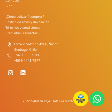
Contacto
Blog
¿Cómo cotizar / comprar?
Política de envío y devolución
Términos y condiciones
Preguntas Frecuentes
Estrella Solitaria 4960, Ñuñoa.
Santiago, Chile
+56 9 6536 5306
+56 9 4441 7977
2022. Sabor en Caja
- Todos los derechos reservados