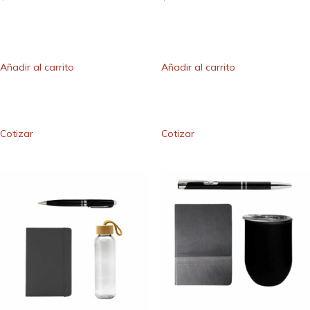
Añadir al carrito
Añadir al carrito
Cotizar
Cotizar