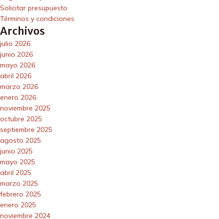
Solicitar presupuesto
Términos y condiciones
Archivos
julio 2026
junio 2026
mayo 2026
abril 2026
marzo 2026
enero 2026
noviembre 2025
octubre 2025
septiembre 2025
agosto 2025
junio 2025
mayo 2025
abril 2025
marzo 2025
febrero 2025
enero 2025
noviembre 2024