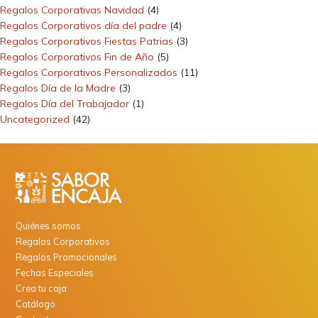
Regalos Corporativas Navidad
(4)
Regalos Corporativos día del padre
(4)
Regalos Corporativos Fiestas Patrias
(3)
Regalos Corporativos Fin de Año
(5)
Regalos Corporativos Personalizados
(11)
Regalos Día de la Madre
(3)
Regalos Día del Trabajador
(1)
Uncategorized
(42)
Quiénes somos
Regalos Corporativos
Regalos Promocionales
Fechas Especiales
Crea tu caja
Catálogo