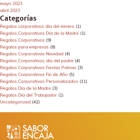
mayo 2023
abril 2023
Categorías
Regalos corporativos día del minero
(1)
Regalos Corporativos Día de la Madre
(1)
Regalos Corporativos
(9)
Regalos para empresas
(8)
Regalos Corporativas Navidad
(4)
Regalos Corporativos día del padre
(4)
Regalos Corporativos Fiestas Patrias
(3)
Regalos Corporativos Fin de Año
(5)
Regalos Corporativos Personalizados
(11)
Regalos Día de la Madre
(3)
Regalos Día del Trabajador
(1)
Uncategorized
(42)