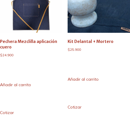
Pechera Mezclilla aplicación
Kit Delantal + Mortero
cuero
$
25.900
$
24.900
Añadir al carrito
Añadir al carrito
Cotizar
Cotizar