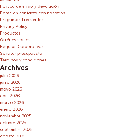
Política de envío y devolución
Ponte en contacto con nosotros.
Preguntas Frecuentes
Privacy Policy
Productos
Quiénes somos
Regalos Corporativos
Solicitar presupuesto
Términos y condiciones
Archivos
julio 2026
junio 2026
mayo 2026
abril 2026
marzo 2026
enero 2026
noviembre 2025
octubre 2025
septiembre 2025
agosto 2025