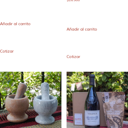
Añadir al carrito
Añadir al carrito
Cotizar
Cotizar