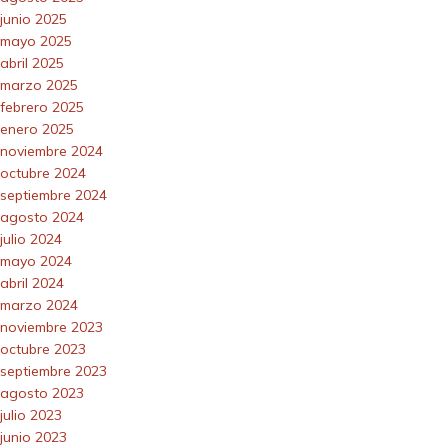
junio 2025
mayo 2025
abril 2025
marzo 2025
febrero 2025
enero 2025
noviembre 2024
octubre 2024
septiembre 2024
agosto 2024
julio 2024
mayo 2024
abril 2024
marzo 2024
noviembre 2023
octubre 2023
septiembre 2023
agosto 2023
julio 2023
junio 2023