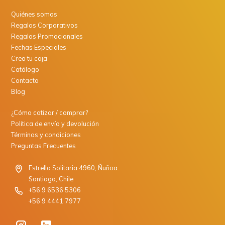
Quiénes somos
Regalos Corporativos
Regalos Promocionales
Fechas Especiales
Crea tu caja
Catálogo
Contacto
Blog
¿Cómo cotizar / comprar?
Política de envío y devolución
Términos y condiciones
Preguntas Frecuentes
Estrella Solitaria 4960, Ñuñoa.
Santiago, Chile
+56 9 6536 5306
+56 9 4441 7977