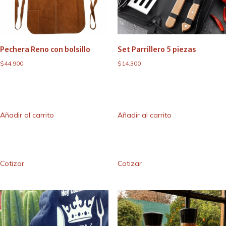
Pechera Reno con bolsillo
Set Parrillero 5 piezas
$
44.900
$
14.300
Añadir al carrito
Añadir al carrito
Cotizar
Cotizar