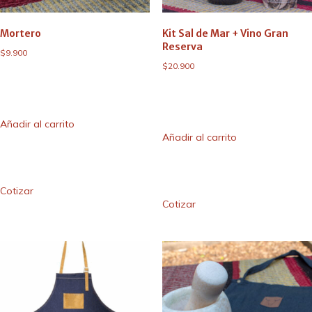
Mortero
Kit Sal de Mar + Vino Gran
Reserva
$
9.900
$
20.900
Añadir al carrito
Añadir al carrito
Cotizar
Cotizar